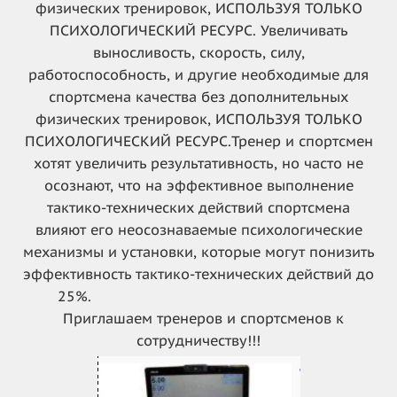
физических тренировок, ИСПОЛЬЗУЯ ТОЛЬКО
ПСИХОЛОГИЧЕСКИЙ РЕСУРС.
Увеличивать
выносливость, скорость, силу,
работоспособность, и другие необходимые для
спортсмена качества без дополнительных
физических тренировок, ИСПОЛЬЗУЯ ТОЛЬКО
ПСИХОЛОГИЧЕСКИЙ РЕСУРС.
Тренер и спортсмен
хотят увеличить результативность, но часто не
осознают, что на эффективное выполнение
тактико-технических действий спортсмена
влияют его неосознаваемые психологические
механизмы и установки, которые могут понизить
эффективность тактико-технических действий до
25%.
Приглашаем тренеров и спортсменов к
сотрудничеству!!!