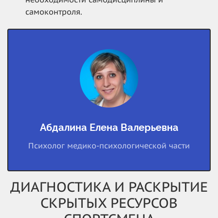
самоконтроля.
Абдалина Елена Валерьевна
Психолог медико-психологической части
ДИАГНОСТИКА И РАСКРЫТИЕ
СКРЫТЫХ РЕСУРСОВ