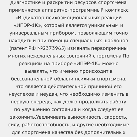
диагностике и раскрытии ресурсов спортсмена
применяется аппаратно-программный комплекс
«Индикатор психоэмоциональных реакций
«ИПЭР-1К», который является уникальным и
универсальным прибором, позволяющим точно
находить и при помощи специальных шаблонов
(патент РФ №2373965) изменять первопричины
многих нежелательных состояний спортсмена.
По
реакциям на приборе «ИПЭР-1К» можно
выявлять, что именно происходит в
бессознательной области психики спортсмена,
что является действительной причиной его
неуспехов и неудач, что необходимо изменить в
первую очередь, как долго продолжать работу
по улучшению состояния и когда следует ее
закончить.
Увеличивать выносливость, скорость,
силу, работоспособность, и другие необходимые
для спортсмена качества без дополнительных