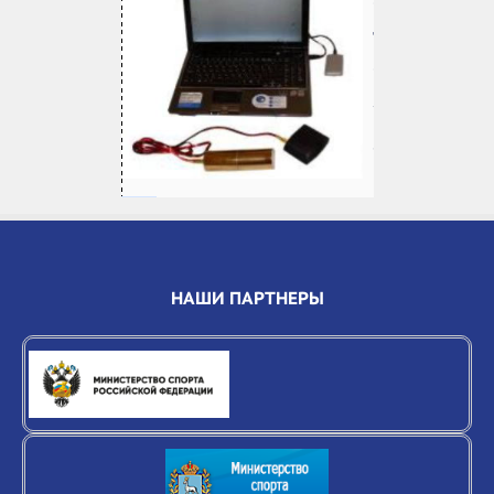
НАШИ ПАРТНЕРЫ