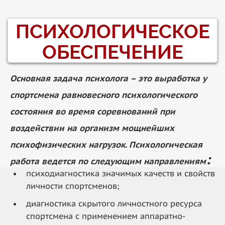
ПСИХОЛОГИЧЕСКОЕ
ОБЕСПЕЧЕНИЕ
Основная задача психолога – это выработка у
спортсмена равновесного психологического
состояния во время соревнований при
воздействии на организм мощнейших
психофизических нагрузок. Психологическая
:
работа ведется по следующим направлениям
психодиагностика значимых качеств и свойств
личности спортсменов;
диагностика скрытого личностного ресурса
спортсмена с применением аппаратно-