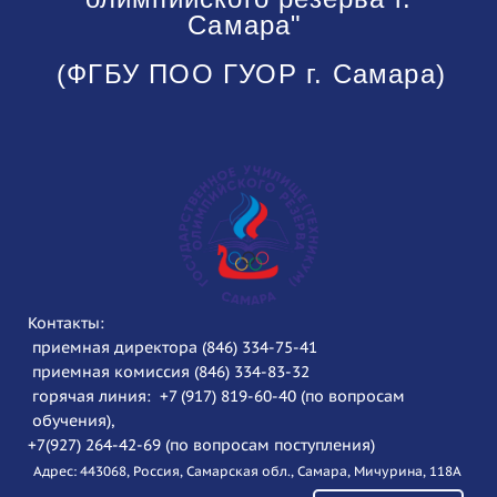
Самара"
(ФГБУ ПОО ГУОР г. Самара)
Контакты:
приемная директора (846) 334-75-41
приемная комиссия (846) 334-83-32
горячая линия: +7 (917) 819-60-40 (по вопросам
обучения),
+7(927) 264-42-69 (по вопросам поступления)
Адрес: 443068, Россия, Самарская обл., Самара, Мичурина, 118А