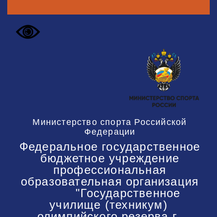
Министерство спорта Российской
Федерации
Федеральное государственное
бюджетное учреждение
профессиональная
образовательная организация
"Государственное
училище (техникум)
олимпийского резерва г.