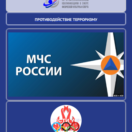
ПРОТИВОДЕЙСТВИЕ ТЕРРОРИЗМУ