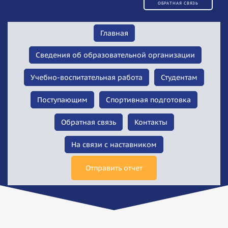
ОБРАТНАЯ СВЯЗЬ
Главная
Сведения об образовательной организации
Учебно-воспитательная работа
Студентам
Поступающим
Спортивная подготовка
Обратная связь
Контакты
На связи с наставником
Отправить отчет