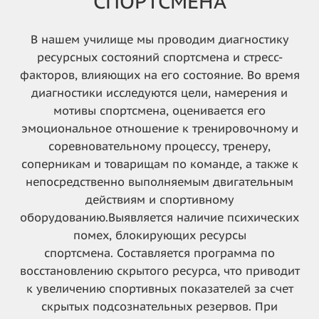
СПОРТСМЕНА
В нашем училище мы проводим диагностику
ресурсных состояний спортсмена и стресс-
факторов, влияющих на его состояние. Во время
диагностики исследуются цели, намерения и
мотивы спортсмена, оценивается его
эмоциональное отношение к тренировочному и
соревновательному процессу, тренеру,
соперникам и товарищам по команде, а также к
непосредственно выполняемым двигательным
действиям и спортивному
оборудованию.
Выявляется наличие психических
помех, блокирующих ресурсы
спортсмена.
Составляется программа по
восстановлению скрытого ресурса, что приводит
к увеличению спортивных показателей за счет
скрытых подсознательных резервов.
При