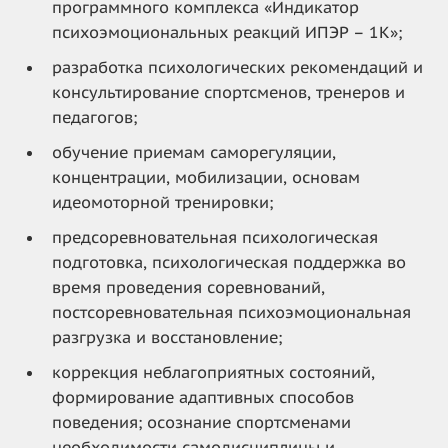
программного комплекса «Индикатор
психоэмоциональных реакций ИПЭР – 1К»;
разработка психологических рекомендаций и
консультирование спортсменов, тренеров и
педагогов;
обучение приемам саморегуляции,
концентрации, мобилизации, основам
идеомоторной тренировки;
предсоревновательная психологическая
подготовка, психологическая поддержка во
время проведения соревнований,
постсоревновательная психоэмоциональная
разгрузка и восстановление;
коррекция неблагоприятных состояний,
формирование адаптивных способов
поведения; осознание спортсменами
необходимости самодисциплины и