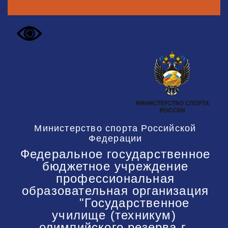
Министерство спорта Российской
Федерации
Федеральное государственное
бюджетное учреждение
профессиональная
образовательная организация
"Государственное
училище (техникум)
олимпийского резерва г.