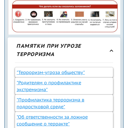
ПАМЯТКИ ПРИ УГРОЗЕ
ТЕРРОРИЗМА
"Терроризм-угроза обществу"
"Родителям о профилактике
экстремизма"
"Профилактика терроризма в
подростковой среде"
"Об ответственности за ложное
сообщение о терракте"