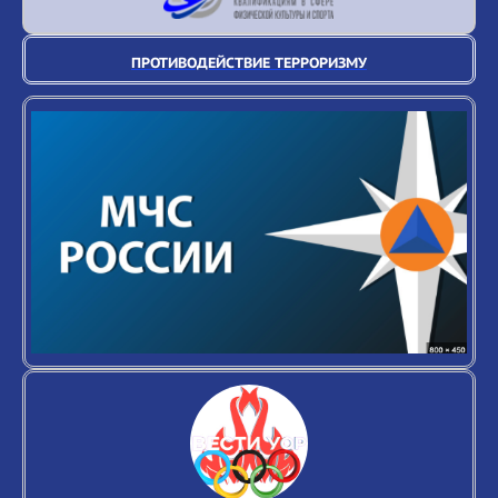
ПРОТИВОДЕЙСТВИЕ ТЕРРОРИЗМУ