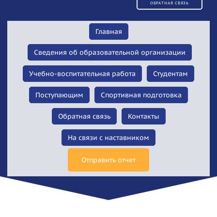
ОБРАТНАЯ СВЯЗЬ
Главная
Сведения об образовательной организации
Учебно-воспитательная работа
Студентам
Поступающим
Спортивная подготовка
Обратная связь
Контакты
На связи с наставником
Отправить отчет