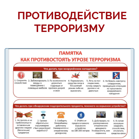
ПРОТИВОДЕЙСТВИЕ
ТЕРРОРИЗМУ