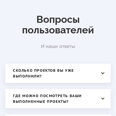
Вопросы
пользователей
И наши ответы
СКОЛЬКО ПРОЕКТОВ ВЫ УЖЕ
ВЫПОЛНИЛИ?
ГДЕ МОЖНО ПОСМОТРЕТЬ ВАШИ
ВЫПОЛНЕННЫЕ ПРОЕКТЫ?