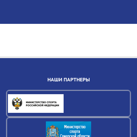
НАШИ ПАРТНЕРЫ