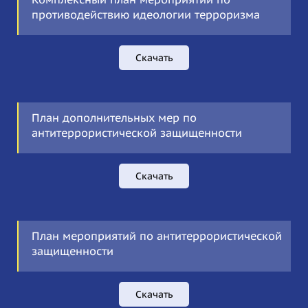
противодействию идеологии терроризма
Скачать
План дополнительных мер по
антитеррористической защищенности
Скачать
План мероприятий по антитеррористической
защищенности
Скачать