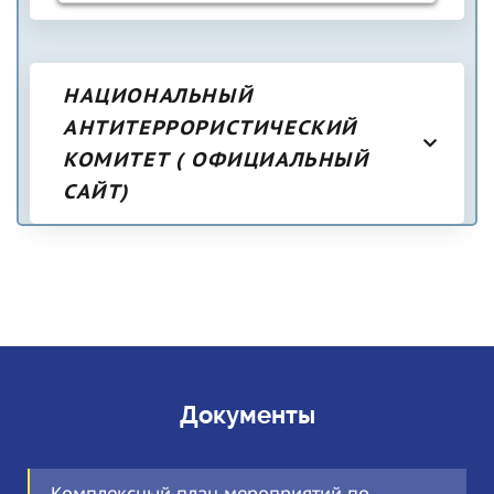
НАЦИОНАЛЬНЫЙ
АНТИТЕРРОРИСТИЧЕСКИЙ
КОМИТЕТ ( ОФИЦИАЛЬНЫЙ
САЙТ)
Документы
Комплексный план мероприятий по