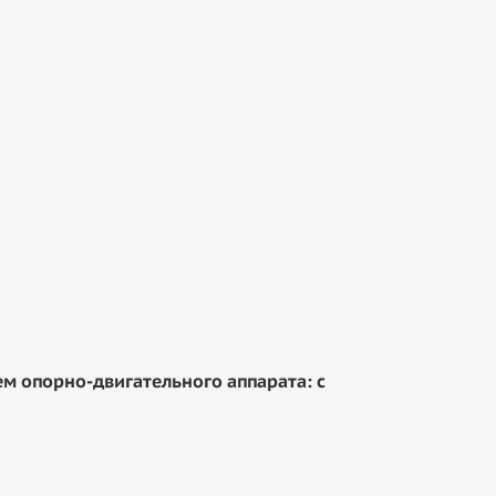
 опорно-двигательного аппарата: с