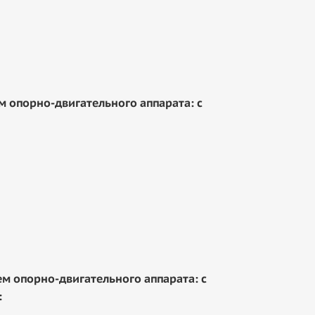
опорно-двигательного аппарата: с
м опорно-двигательного аппарата: с
: