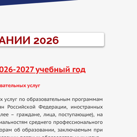
АНИИ 2026
026-2027 учебный год
вательных услуг
х услуг по образовательным программам
ан Российской Федерации, иностранных
лее – граждане, лица, поступающие), на
иальностям среднего профессионального
ворам об образовании, заключаемым при