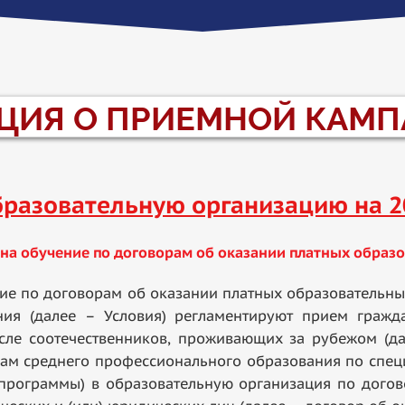
ИЯ О ПРИЕМНОЙ КАМП
разовательную организацию на 2
 на обучение по договорам об оказании платных образо
 по договорам об оказании платных образовательны
ния (далее – Условия) регламентируют прием гражд
исле соотечественников, проживающих за рубежом (да
ам среднего профессионального образования по спец
 программы) в образовательную организация по дого