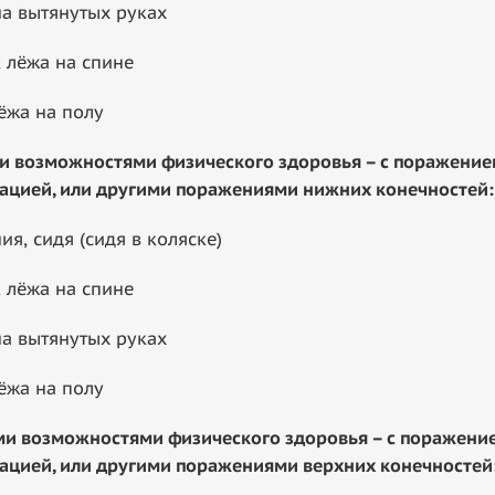
а вытянутых руках
 лёжа на спине
ёжа на полу
возможностями физического здоровья – с поражением 
ацией, или другими поражениями нижних конечностей
:
я, сидя (сидя в коляске)
 лёжа на спине
а вытянутых руках
ёжа на полу
и возможностями физического здоровья – с поражение
ацией, или другими поражениями верхних конечностей