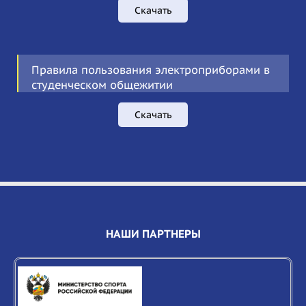
Скачать
Правила пользования электроприборами в
студенческом общежитии
Скачать
НАШИ ПАРТНЕРЫ