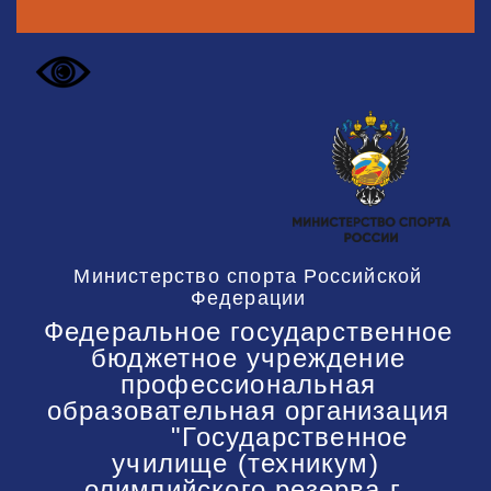
Министерство спорта Российской
Федерации
Федеральное государственное
бюджетное учреждение
профессиональная
образовательная организация
"Государственное
училище (техникум)
олимпийского резерва г.