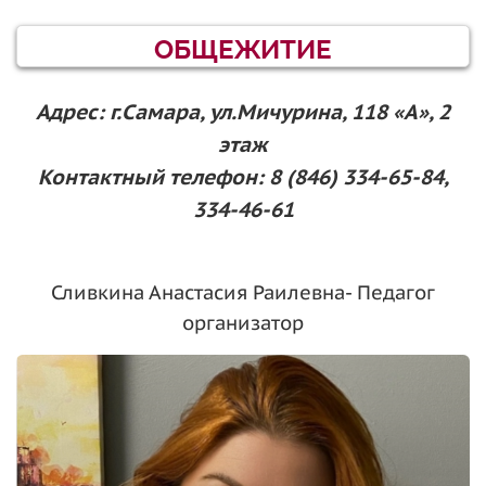
ОБЩЕЖИТИЕ
Адрес: г.Самара, ул.Мичурина, 118 «А», 2
этаж
Контактный телефон: 8 (846) 334-65-84,
334-46-61
Сливкина Анастасия Раилевна- Педагог
организатор