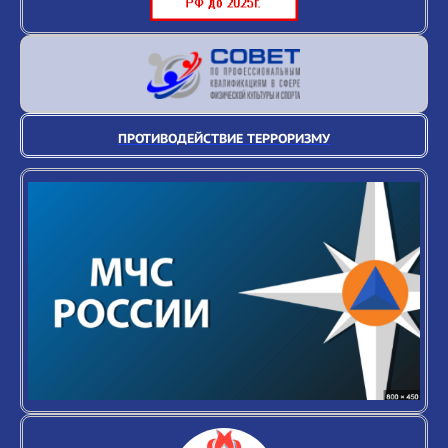
ПРОТИВОДЕЙСТВИЕ ТЕРРОРИЗМУ