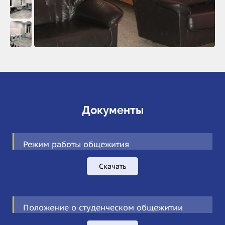
Документы
Режим работы общежития
Скачать
Положение о студенческом общежитии