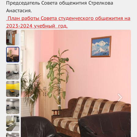
Председатель Совета общежития Стрелкова
Анастасия.
План работы Совета студенческого общежития
на
2023-2024 учебный год.