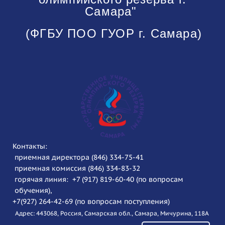
Самара"
(ФГБУ ПОО ГУОР г. Самара)
Контакты:
приемная директора (846) 334-75-41
приемная комиссия (846) 334-83-32
горячая линия: +7 (917) 819-60-40 (по вопросам
обучения),
+7(927) 264-42-69 (по вопросам поступления)
Адрес: 443068, Россия, Самарская обл., Самара, Мичурина, 118А