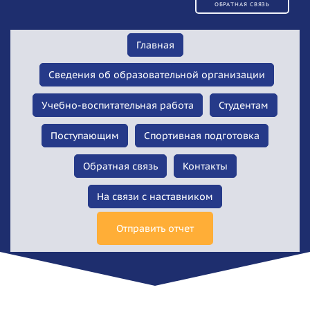
ОБРАТНАЯ СВЯЗЬ
Главная
Сведения об образовательной организации
Учебно-воспитательная работа
Студентам
Поступающим
Спортивная подготовка
Обратная связь
Контакты
На связи с наставником
Отправить отчет