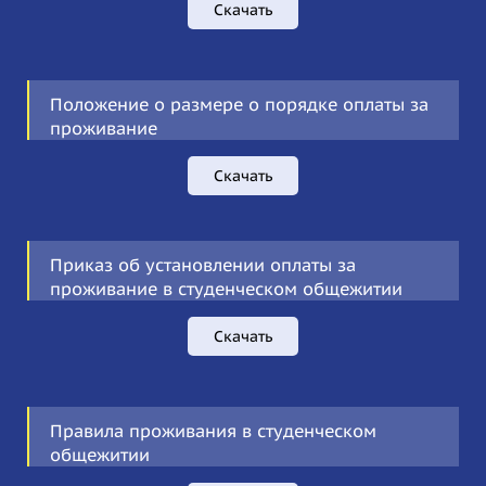
Скачать
Положение о размере о порядке оплаты за
проживание
Скачать
Приказ об установлении оплаты за
проживание в студенческом общежитии
Скачать
Правила проживания в студенческом
общежитии