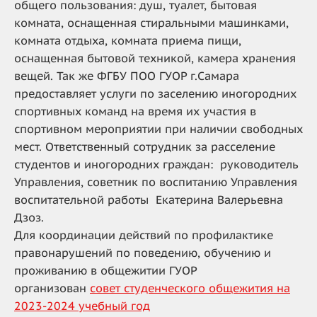
общего пользования: душ, туалет, бытовая
комната, оснащенная стиральными машинками,
комната отдыха, комната приема пищи,
оснащенная бытовой техникой, камера хранения
вещей. Так же ФГБУ ПОО ГУОР г.Самара
предоставляет услуги по заселению иногородних
спортивных команд на время их участия в
спортивном мероприятии при наличии свободных
мест. Ответственный сотрудник за расселение
студентов и иногородних граждан: руководитель
Управления, советник по воспитанию Управления
воспитательной работы
Екатерина Валерьевна
Дзоз.
Для координации действий по профилактике
правонарушений по поведению, обучению и
проживанию в общежитии ГУОР
организован
cовет студенческого общежития на
2023-2024 учебный год