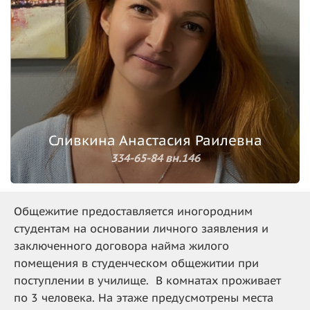
Сливкина Анастасия Раилевна
334-65-84 вн.146
Общежитие предоставляется иногородним
студентам на основании личного заявления и
заключенного договора найма жилого
помещения в студенческом общежитии при
поступлении в училище. В комнатах проживает
по 3 человека. На этаже предусмотрены места