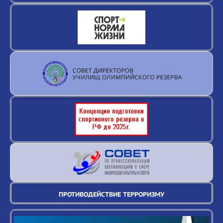
ПРОТИВОДЕЙСТВИЕ ТЕРРОРИЗМУ