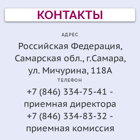
КОНТАКТЫ
АДРЕС
Российская Федерация,
Самарская обл., г.Самара,
ул. Мичурина, 118А
ТЕЛЕФОН
+7 (846) 334-75-41 -
приемная директора
+7 (846) 334-83-32 -
приемная комиссия