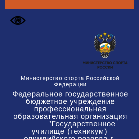
Министерство спорта Российской
Федерации
Федеральное государственное
бюджетное учреждение
профессиональная
образовательная организация
"Государственное
училище (техникум)
олимпийского резерва г.