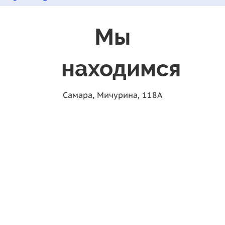
Мы
находимся
Самара, Мичурина, 118А