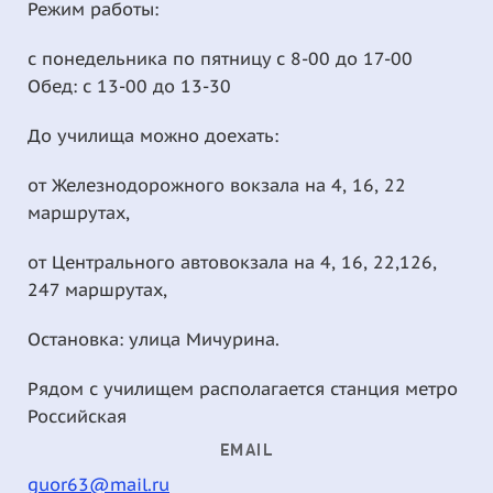
Режим работы:
с понедельника по пятницу с 8-00 до 17-00
Обед: с 13-00 до 13-30
До училища можно доехать:
от Железнодорожного вокзала на 4, 16, 22
маршрутах,
от Центрального автовокзала на 4, 16, 22,126,
247 маршрутах,
Остановка: улица Мичурина.
Рядом с училищем располагается станция метро
Российская
EMAIL
guor63@mail.ru