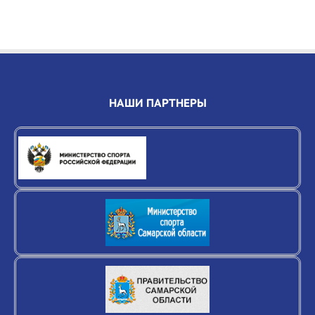
НАШИ ПАРТНЕРЫ