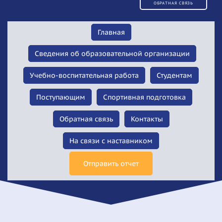
ОБРАТНАЯ СВЯЗЬ
Главная
Сведения об образовательной организации
Учебно-воспитательная работа
Студентам
Поступающим
Спортивная подготовка
Обратная связь
Контакты
На связи с наставником
Отправить отчет