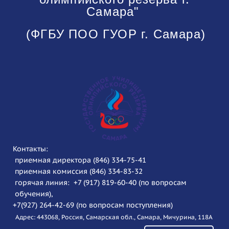
Самара"
(ФГБУ ПОО ГУОР г. Самара)
Контакты:
приемная директора (846) 334-75-41
приемная комиссия (846) 334-83-32
горячая линия: +7 (917) 819-60-40 (по вопросам
обучения),
+7(927) 264-42-69 (по вопросам поступления)
Адрес: 443068, Россия, Самарская обл., Самара, Мичурина, 118А