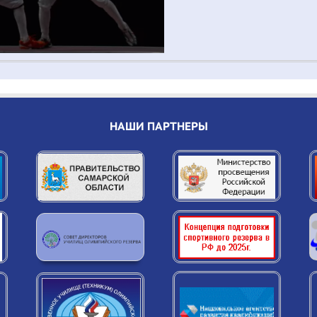
НАШИ ПАРТНЕРЫ