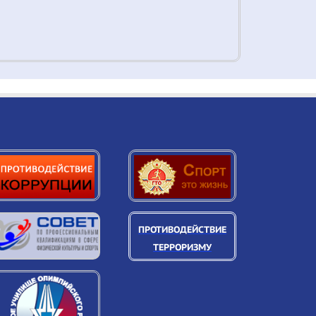
ПРОТИВОДЕЙСТВИЕ
ТЕРРОРИЗМУ