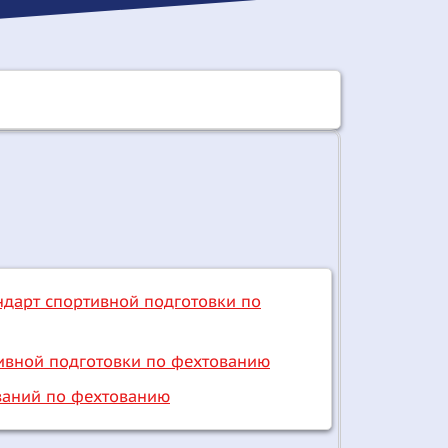
дарт спортивной подготовки по
ивной подготовки по фехтованию
ваний по фехтованию